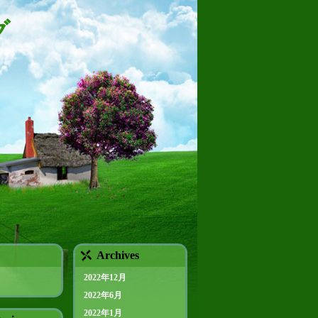
グ
Archives
2022年12月
2022年6月
2022年1月