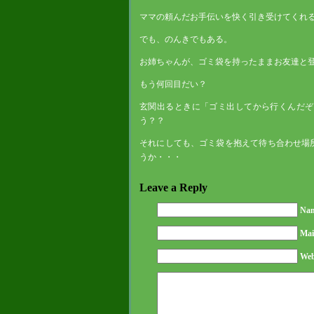
ママの頼んだお手伝いを快く引き受けてくれ
でも、のんきでもある。
お姉ちゃんが、ゴミ袋を持ったままお友達と登
もう何回目だい？
玄関出るときに「ゴミ出してから行くんだぞ
う？？
それにしても、ゴミ袋を抱えて待ち合わせ場
うか・・・
Leave a Reply
Na
Mai
Web