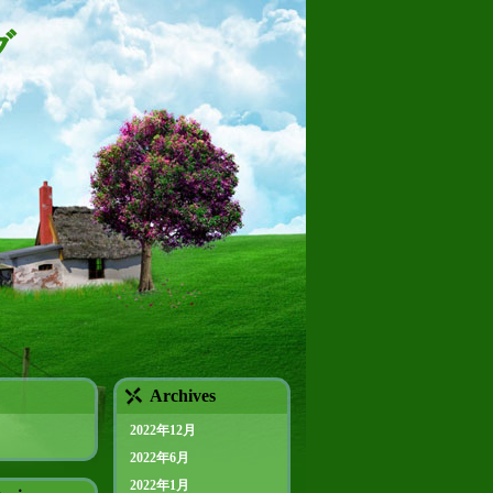
グ
Archives
2022年12月
2022年6月
2022年1月