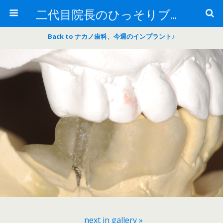
二代目院長のひっそりブログ
Back to ナカノ歯科、今週のインプラント♪
next in gallery »