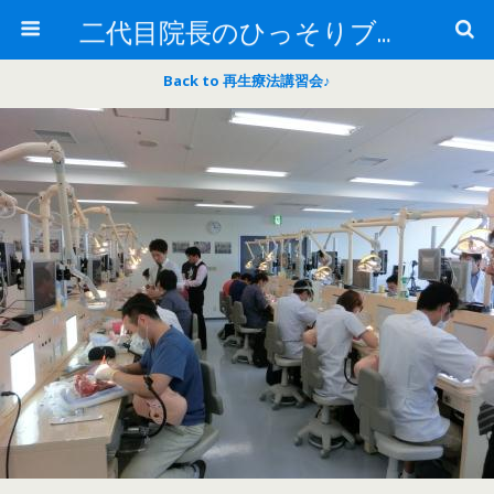
二代目院長のひっそりブログ
Back to 再生療法講習会♪