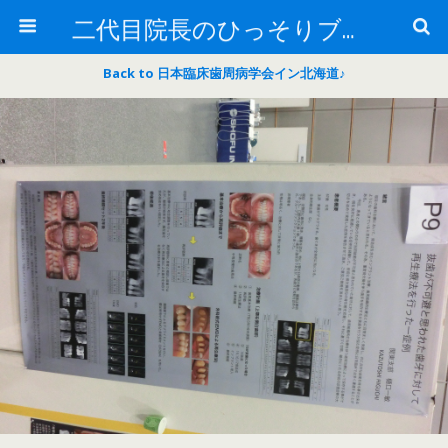
二代目院長のひっそりブログ
Back to 日本臨床歯周病学会イン北海道♪