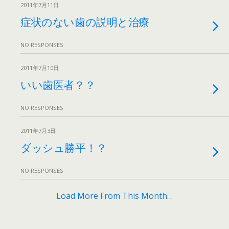
2011年7月11日
症状のない歯の説明と治療
NO RESPONSES
2011年7月10日
いい歯医者？？
NO RESPONSES
2011年7月3日
ダッシュ勝平！？
NO RESPONSES
Load More From This Month…