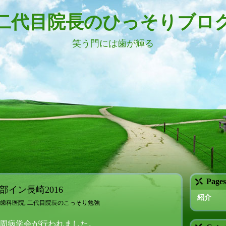
二代目院長のひっそりブロ
笑う門には歯が輝る
Pages
イン長崎2016
紹介
歯科医院
,
二代目院長のこっそり勉強
歯周病学会が行われました。