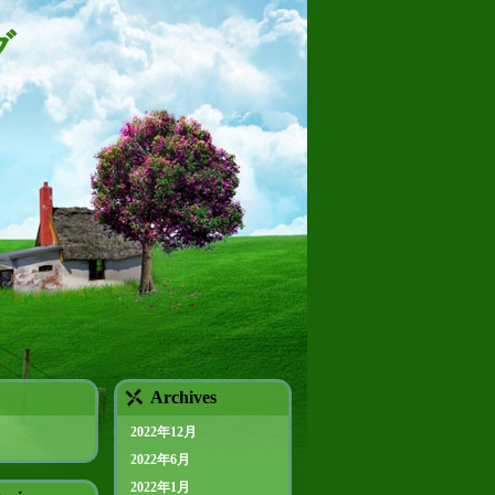
グ
Archives
2022年12月
2022年6月
2022年1月